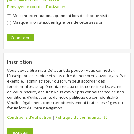
J’ai oublié mon mot de passe
Renvoyer le courriel d’activation
Me connecter automatiquement lors de chaque visite
Masquer mon statut en ligne lors de cette session
Inscription
Vous devez être inscrit(e) avant de pouvoir vous connecter.
L’inscription est rapide et vous offre de nombreux avantages. Par
exemple, l’administrateur du forum peut accorder des
fonctionnalités supplémentaires aux utilisateurs inscrits. Avant
de vous inscrire, assurez-vous d’avoir pris connaissance de nos
conditions d’utilisation et de notre politique de confidentialité.
Veuillez également consulter attentivement toutes les règles du
forum lors de votre navigation.
Conditions d’utilisation
|
Politique de confidentialité
Inscription