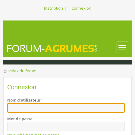
Inscription
|
Connexion
Index du forum
Connexion
Nom d’utilisateur :
Mot de passe :