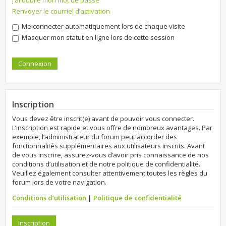
J’ai oublié mon mot de passe
Renvoyer le courriel d’activation
Me connecter automatiquement lors de chaque visite
Masquer mon statut en ligne lors de cette session
Inscription
Vous devez être inscrit(e) avant de pouvoir vous connecter.
L’inscription est rapide et vous offre de nombreux avantages. Par
exemple, l’administrateur du forum peut accorder des
fonctionnalités supplémentaires aux utilisateurs inscrits. Avant
de vous inscrire, assurez-vous d’avoir pris connaissance de nos
conditions d’utilisation et de notre politique de confidentialité.
Veuillez également consulter attentivement toutes les règles du
forum lors de votre navigation.
Conditions d’utilisation
|
Politique de confidentialité
Inscription