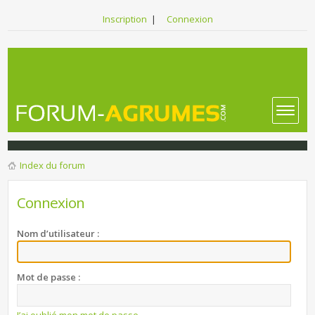
Inscription
|
Connexion
Index du forum
Connexion
Nom d’utilisateur :
Mot de passe :