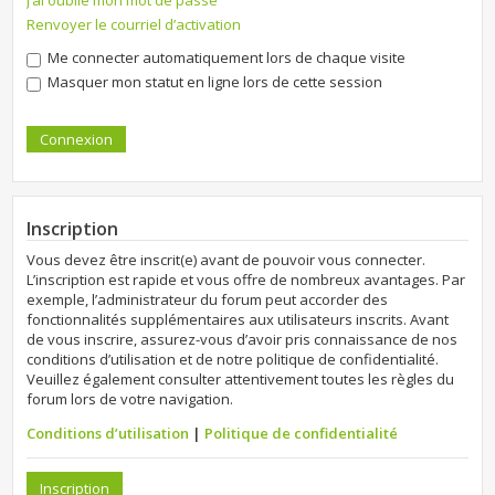
J’ai oublié mon mot de passe
Renvoyer le courriel d’activation
Me connecter automatiquement lors de chaque visite
Masquer mon statut en ligne lors de cette session
Inscription
Vous devez être inscrit(e) avant de pouvoir vous connecter.
L’inscription est rapide et vous offre de nombreux avantages. Par
exemple, l’administrateur du forum peut accorder des
fonctionnalités supplémentaires aux utilisateurs inscrits. Avant
de vous inscrire, assurez-vous d’avoir pris connaissance de nos
conditions d’utilisation et de notre politique de confidentialité.
Veuillez également consulter attentivement toutes les règles du
forum lors de votre navigation.
Conditions d’utilisation
|
Politique de confidentialité
Inscription