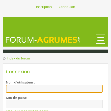
Inscription
|
Connexion
Index du forum
Connexion
Nom d’utilisateur :
Mot de passe :