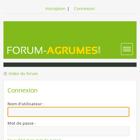
Inscription
|
Connexion
Index du forum
Connexion
Nom d’utilisateur :
Mot de passe :