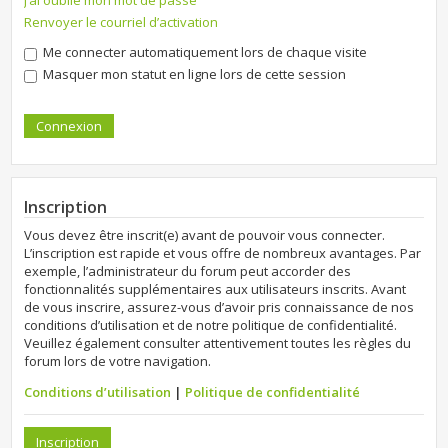
J’ai oublié mon mot de passe
Renvoyer le courriel d’activation
Me connecter automatiquement lors de chaque visite
Masquer mon statut en ligne lors de cette session
Inscription
Vous devez être inscrit(e) avant de pouvoir vous connecter.
L’inscription est rapide et vous offre de nombreux avantages. Par
exemple, l’administrateur du forum peut accorder des
fonctionnalités supplémentaires aux utilisateurs inscrits. Avant
de vous inscrire, assurez-vous d’avoir pris connaissance de nos
conditions d’utilisation et de notre politique de confidentialité.
Veuillez également consulter attentivement toutes les règles du
forum lors de votre navigation.
Conditions d’utilisation
|
Politique de confidentialité
Inscription