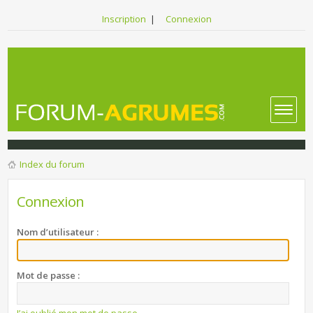
Inscription
|
Connexion
Index du forum
Connexion
Nom d’utilisateur :
Mot de passe :