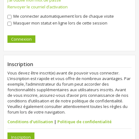
J’ai oublié mon mot de passe
Renvoyer le courriel d’activation
Me connecter automatiquement lors de chaque visite
Masquer mon statut en ligne lors de cette session
Inscription
Vous devez être inscrit(e) avant de pouvoir vous connecter.
L’inscription est rapide et vous offre de nombreux avantages. Par
exemple, l’administrateur du forum peut accorder des
fonctionnalités supplémentaires aux utilisateurs inscrits. Avant
de vous inscrire, assurez-vous d’avoir pris connaissance de nos
conditions d’utilisation et de notre politique de confidentialité.
Veuillez également consulter attentivement toutes les règles du
forum lors de votre navigation.
Conditions d’utilisation
|
Politique de confidentialité
Inscription