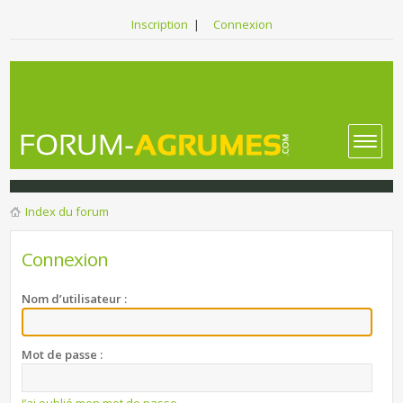
Inscription
|
Connexion
Index du forum
Connexion
Nom d’utilisateur :
Mot de passe :