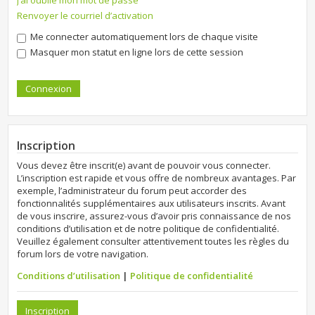
J’ai oublié mon mot de passe
Renvoyer le courriel d’activation
Me connecter automatiquement lors de chaque visite
Masquer mon statut en ligne lors de cette session
Inscription
Vous devez être inscrit(e) avant de pouvoir vous connecter.
L’inscription est rapide et vous offre de nombreux avantages. Par
exemple, l’administrateur du forum peut accorder des
fonctionnalités supplémentaires aux utilisateurs inscrits. Avant
de vous inscrire, assurez-vous d’avoir pris connaissance de nos
conditions d’utilisation et de notre politique de confidentialité.
Veuillez également consulter attentivement toutes les règles du
forum lors de votre navigation.
Conditions d’utilisation
|
Politique de confidentialité
Inscription