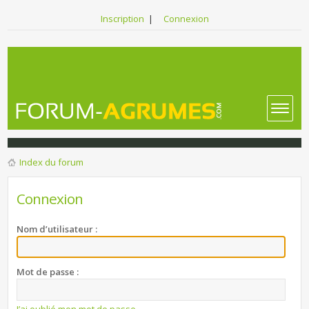
Inscription
|
Connexion
Index du forum
Connexion
Nom d’utilisateur :
Mot de passe :