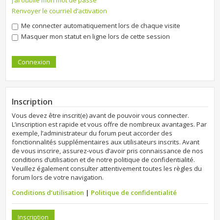
J’ai oublié mon mot de passe
Renvoyer le courriel d’activation
Me connecter automatiquement lors de chaque visite
Masquer mon statut en ligne lors de cette session
Inscription
Vous devez être inscrit(e) avant de pouvoir vous connecter.
L’inscription est rapide et vous offre de nombreux avantages. Par
exemple, l’administrateur du forum peut accorder des
fonctionnalités supplémentaires aux utilisateurs inscrits. Avant
de vous inscrire, assurez-vous d’avoir pris connaissance de nos
conditions d’utilisation et de notre politique de confidentialité.
Veuillez également consulter attentivement toutes les règles du
forum lors de votre navigation.
Conditions d’utilisation
|
Politique de confidentialité
Inscription