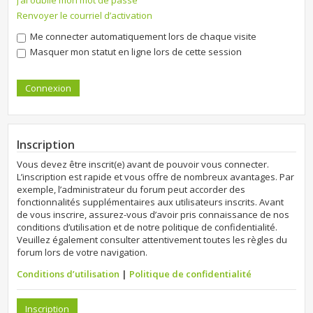
J’ai oublié mon mot de passe
Renvoyer le courriel d’activation
Me connecter automatiquement lors de chaque visite
Masquer mon statut en ligne lors de cette session
Inscription
Vous devez être inscrit(e) avant de pouvoir vous connecter.
L’inscription est rapide et vous offre de nombreux avantages. Par
exemple, l’administrateur du forum peut accorder des
fonctionnalités supplémentaires aux utilisateurs inscrits. Avant
de vous inscrire, assurez-vous d’avoir pris connaissance de nos
conditions d’utilisation et de notre politique de confidentialité.
Veuillez également consulter attentivement toutes les règles du
forum lors de votre navigation.
Conditions d’utilisation
|
Politique de confidentialité
Inscription