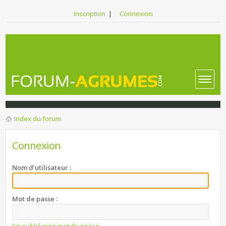
Inscription
|
Connexion
Index du forum
Connexion
Nom d’utilisateur :
Mot de passe :