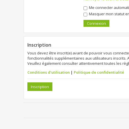
Me connecter automati
Masquer mon statut en 
Inscription
Vous devez être inscrit(e) avant de pouvoir vous connecte
fonctionnalités supplémentaires aux utilisateurs inscrits. 
Veuillez également consulter attentivement toutes les règl
Conditions d’utilisation
|
Politique de confidentialité
Inscription