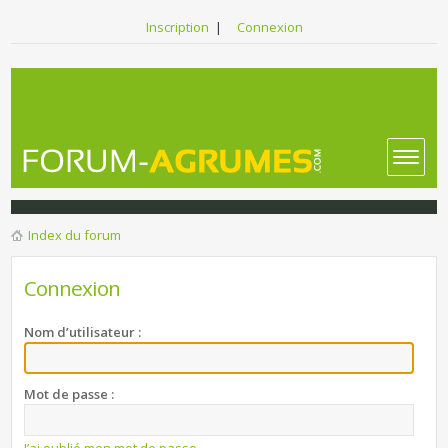
Inscription
|
Connexion
Index du forum
Connexion
Nom d’utilisateur :
Mot de passe :