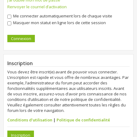
J’ai oublié mon mot de passe
Renvoyer le courriel d’activation
Me connecter automatiquement lors de chaque visite
Masquer mon statut en ligne lors de cette session
Inscription
Vous devez être inscrit(e) avant de pouvoir vous connecter.
L’inscription est rapide et vous offre de nombreux avantages. Par
exemple, l’administrateur du forum peut accorder des
fonctionnalités supplémentaires aux utilisateurs inscrits. Avant
de vous inscrire, assurez-vous d’avoir pris connaissance de nos
conditions d’utilisation et de notre politique de confidentialité.
Veuillez également consulter attentivement toutes les règles du
forum lors de votre navigation.
Conditions d’utilisation
|
Politique de confidentialité
Inscription