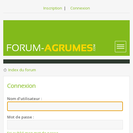
Inscription
|
Connexion
Index du forum
Connexion
Nom d’utilisateur :
Mot de passe :