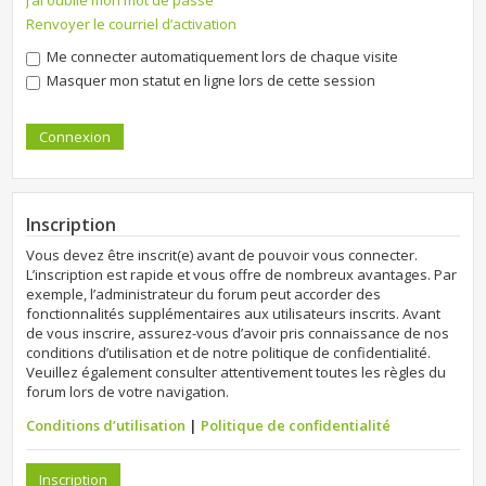
J’ai oublié mon mot de passe
Renvoyer le courriel d’activation
Me connecter automatiquement lors de chaque visite
Masquer mon statut en ligne lors de cette session
Inscription
Vous devez être inscrit(e) avant de pouvoir vous connecter.
L’inscription est rapide et vous offre de nombreux avantages. Par
exemple, l’administrateur du forum peut accorder des
fonctionnalités supplémentaires aux utilisateurs inscrits. Avant
de vous inscrire, assurez-vous d’avoir pris connaissance de nos
conditions d’utilisation et de notre politique de confidentialité.
Veuillez également consulter attentivement toutes les règles du
forum lors de votre navigation.
Conditions d’utilisation
|
Politique de confidentialité
Inscription