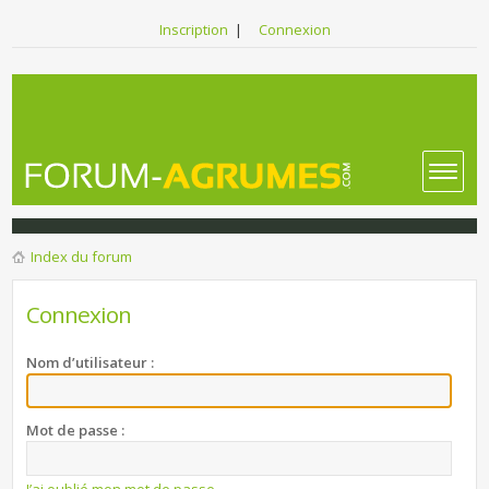
Inscription
|
Connexion
Index du forum
Connexion
Nom d’utilisateur :
Mot de passe :