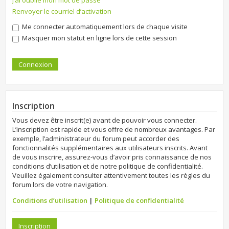
J’ai oublié mon mot de passe
Renvoyer le courriel d’activation
Me connecter automatiquement lors de chaque visite
Masquer mon statut en ligne lors de cette session
Inscription
Vous devez être inscrit(e) avant de pouvoir vous connecter.
L’inscription est rapide et vous offre de nombreux avantages. Par
exemple, l’administrateur du forum peut accorder des
fonctionnalités supplémentaires aux utilisateurs inscrits. Avant
de vous inscrire, assurez-vous d’avoir pris connaissance de nos
conditions d’utilisation et de notre politique de confidentialité.
Veuillez également consulter attentivement toutes les règles du
forum lors de votre navigation.
Conditions d’utilisation
|
Politique de confidentialité
Inscription