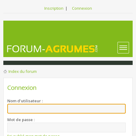
Inscription
|
Connexion
Index du forum
Connexion
Nom d’utilisateur :
Mot de passe :