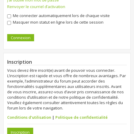
J’ai oublié mon mot de passe
Renvoyer le courriel d’activation
Me connecter automatiquement lors de chaque visite
Masquer mon statut en ligne lors de cette session
Inscription
Vous devez être inscrit(e) avant de pouvoir vous connecter.
L’inscription est rapide et vous offre de nombreux avantages. Par
exemple, l’administrateur du forum peut accorder des
fonctionnalités supplémentaires aux utilisateurs inscrits. Avant
de vous inscrire, assurez-vous d’avoir pris connaissance de nos
conditions d’utilisation et de notre politique de confidentialité.
Veuillez également consulter attentivement toutes les règles du
forum lors de votre navigation.
Conditions d’utilisation
|
Politique de confidentialité
Inscription