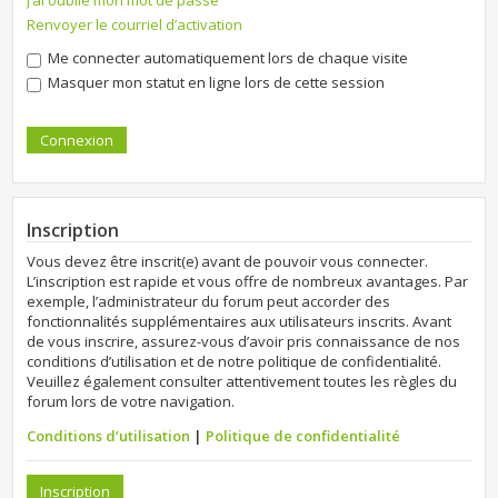
J’ai oublié mon mot de passe
Renvoyer le courriel d’activation
Me connecter automatiquement lors de chaque visite
Masquer mon statut en ligne lors de cette session
Inscription
Vous devez être inscrit(e) avant de pouvoir vous connecter.
L’inscription est rapide et vous offre de nombreux avantages. Par
exemple, l’administrateur du forum peut accorder des
fonctionnalités supplémentaires aux utilisateurs inscrits. Avant
de vous inscrire, assurez-vous d’avoir pris connaissance de nos
conditions d’utilisation et de notre politique de confidentialité.
Veuillez également consulter attentivement toutes les règles du
forum lors de votre navigation.
Conditions d’utilisation
|
Politique de confidentialité
Inscription