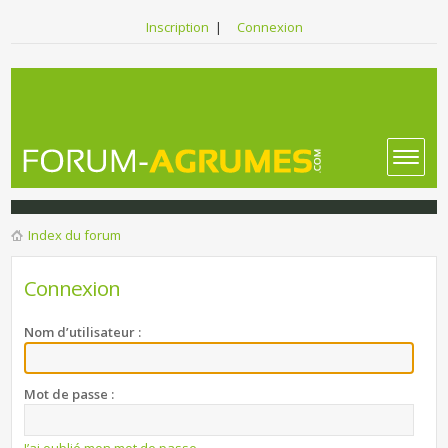
Inscription
|
Connexion
Index du forum
Connexion
Nom d’utilisateur :
Mot de passe :