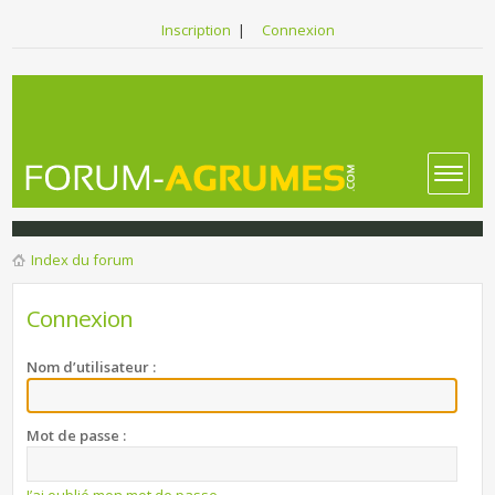
Inscription
|
Connexion
Index du forum
Connexion
Nom d’utilisateur :
Mot de passe :