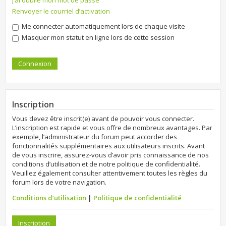
J’ai oublié mon mot de passe
Renvoyer le courriel d’activation
Me connecter automatiquement lors de chaque visite
Masquer mon statut en ligne lors de cette session
Inscription
Vous devez être inscrit(e) avant de pouvoir vous connecter.
L’inscription est rapide et vous offre de nombreux avantages. Par
exemple, l’administrateur du forum peut accorder des
fonctionnalités supplémentaires aux utilisateurs inscrits. Avant
de vous inscrire, assurez-vous d’avoir pris connaissance de nos
conditions d’utilisation et de notre politique de confidentialité.
Veuillez également consulter attentivement toutes les règles du
forum lors de votre navigation.
Conditions d’utilisation
|
Politique de confidentialité
Inscription