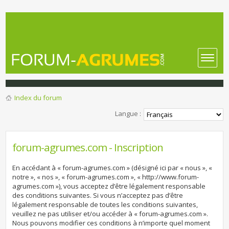
Index du forum
Langue :
forum-agrumes.com - Inscription
En accédant à « forum-agrumes.com » (désigné ici par « nous », «
notre », « nos », « forum-agrumes.com », « http://www.forum-
agrumes.com »), vous acceptez d’être légalement responsable
des conditions suivantes. Si vous n’acceptez pas d’être
légalement responsable de toutes les conditions suivantes,
veuillez ne pas utiliser et/ou accéder à « forum-agrumes.com ».
Nous pouvons modifier ces conditions à n’importe quel moment