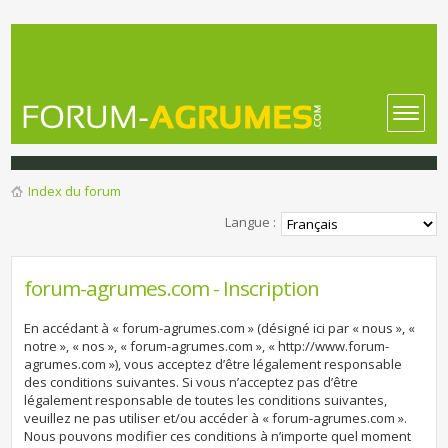
Index du forum
Langue :
forum-agrumes.com - Inscription
En accédant à « forum-agrumes.com » (désigné ici par « nous », «
notre », « nos », « forum-agrumes.com », « http://www.forum-
agrumes.com »), vous acceptez d’être légalement responsable
des conditions suivantes. Si vous n’acceptez pas d’être
légalement responsable de toutes les conditions suivantes,
veuillez ne pas utiliser et/ou accéder à « forum-agrumes.com ».
Nous pouvons modifier ces conditions à n’importe quel moment