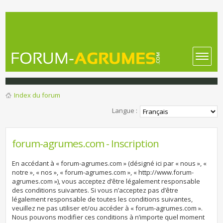
Index du forum
Langue :
forum-agrumes.com - Inscription
En accédant à « forum-agrumes.com » (désigné ici par « nous », «
notre », « nos », « forum-agrumes.com », « http://www.forum-
agrumes.com »), vous acceptez d’être légalement responsable
des conditions suivantes. Si vous n’acceptez pas d’être
légalement responsable de toutes les conditions suivantes,
veuillez ne pas utiliser et/ou accéder à « forum-agrumes.com ».
Nous pouvons modifier ces conditions à n’importe quel moment