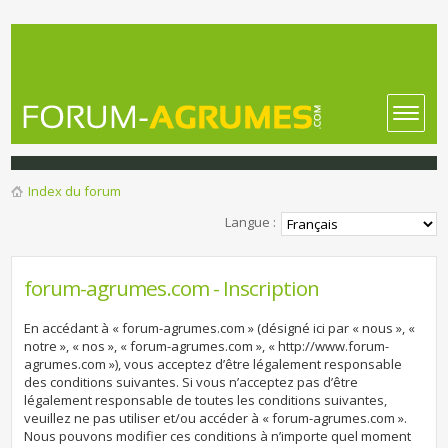
Index du forum
Langue :
forum-agrumes.com - Inscription
En accédant à « forum-agrumes.com » (désigné ici par « nous », «
notre », « nos », « forum-agrumes.com », « http://www.forum-
agrumes.com »), vous acceptez d’être légalement responsable
des conditions suivantes. Si vous n’acceptez pas d’être
légalement responsable de toutes les conditions suivantes,
veuillez ne pas utiliser et/ou accéder à « forum-agrumes.com ».
Nous pouvons modifier ces conditions à n’importe quel moment