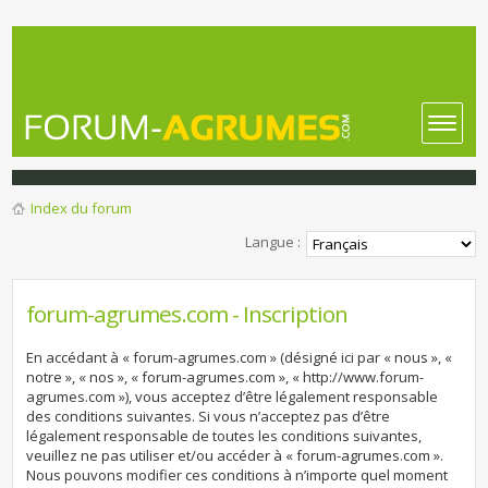
Index du forum
Langue :
forum-agrumes.com - Inscription
En accédant à « forum-agrumes.com » (désigné ici par « nous », «
notre », « nos », « forum-agrumes.com », « http://www.forum-
agrumes.com »), vous acceptez d’être légalement responsable
des conditions suivantes. Si vous n’acceptez pas d’être
légalement responsable de toutes les conditions suivantes,
veuillez ne pas utiliser et/ou accéder à « forum-agrumes.com ».
Nous pouvons modifier ces conditions à n’importe quel moment