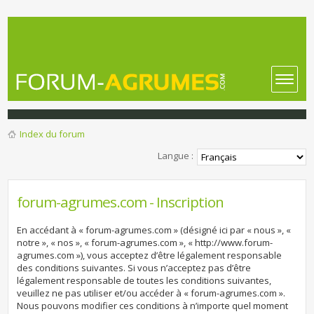
Index du forum
Langue :
forum-agrumes.com - Inscription
En accédant à « forum-agrumes.com » (désigné ici par « nous », «
notre », « nos », « forum-agrumes.com », « http://www.forum-
agrumes.com »), vous acceptez d’être légalement responsable
des conditions suivantes. Si vous n’acceptez pas d’être
légalement responsable de toutes les conditions suivantes,
veuillez ne pas utiliser et/ou accéder à « forum-agrumes.com ».
Nous pouvons modifier ces conditions à n’importe quel moment