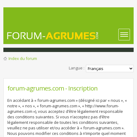
Index du forum
Langue :
forum-agrumes.com - Inscription
En accédant à « forum-agrumes.com » (désigné ici par « nous », «
notre », « nos », « forum-agrumes.com », « http://www.forum-
agrumes.com »), vous acceptez d’être légalement responsable
des conditions suivantes. Si vous n’acceptez pas d’être
légalement responsable de toutes les conditions suivantes,
veuillez ne pas utiliser et/ou accéder à « forum-agrumes.com ».
Nous pouvons modifier ces conditions à n’importe quel moment