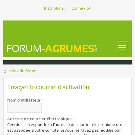
Inscription
|
Connexion
Index du forum
Envoyer le courriel d’activation
Nom d’utilisateur :
Adresse de courrier électronique :
Ceci doit correspondre à l’adresse de courrier électronique qui
est associée à votre compte. Si vous ne l’avez pas modifié par