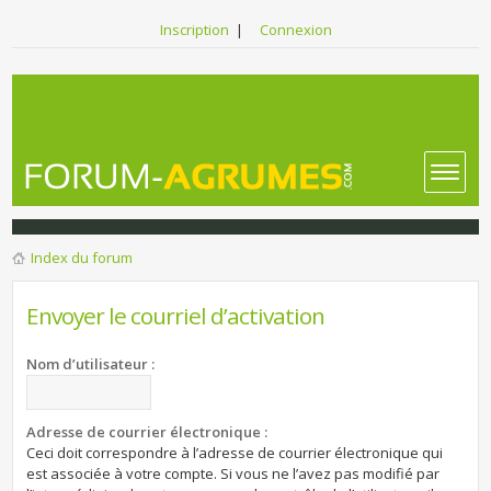
Inscription
|
Connexion
Index du forum
Envoyer le courriel d’activation
Nom d’utilisateur :
Adresse de courrier électronique :
Ceci doit correspondre à l’adresse de courrier électronique qui
est associée à votre compte. Si vous ne l’avez pas modifié par