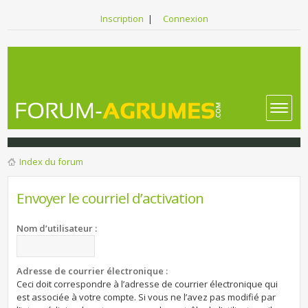
Inscription
|
Connexion
Index du forum
Envoyer le courriel d’activation
Nom d’utilisateur :
Adresse de courrier électronique :
Ceci doit correspondre à l’adresse de courrier électronique qui
est associée à votre compte. Si vous ne l’avez pas modifié par