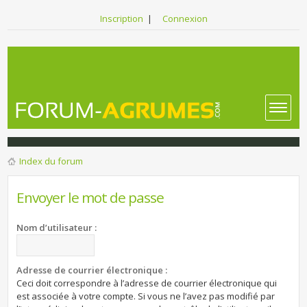
Inscription
|
Connexion
Index du forum
Envoyer le mot de passe
Nom d’utilisateur :
Adresse de courrier électronique :
Ceci doit correspondre à l’adresse de courrier électronique qui
est associée à votre compte. Si vous ne l’avez pas modifié par