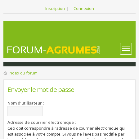
Inscription
|
Connexion
Index du forum
Envoyer le mot de passe
Nom d’utilisateur :
Adresse de courrier électronique :
Ceci doit correspondre à l’adresse de courrier électronique qui
est associée à votre compte. Si vous ne l’avez pas modifié par