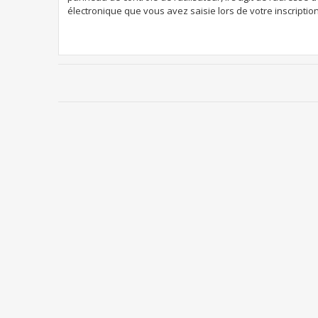
électronique que vous avez saisie lors de votre inscription