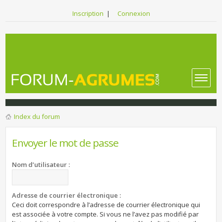
Inscription
|
Connexion
Index du forum
Envoyer le mot de passe
Nom d’utilisateur :
Adresse de courrier électronique :
Ceci doit correspondre à l’adresse de courrier électronique qui
est associée à votre compte. Si vous ne l’avez pas modifié par