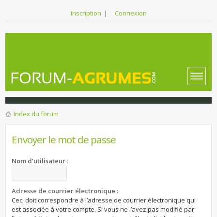
Inscription
|
Connexion
Index du forum
Envoyer le mot de passe
Nom d’utilisateur :
Adresse de courrier électronique :
Ceci doit correspondre à l’adresse de courrier électronique qui
est associée à votre compte. Si vous ne l’avez pas modifié par