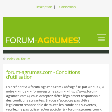
Inscription
|
Connexion
Index du forum
forum-agrumes.com - Conditions
d’utilisation
En accédant à « forum-agrumes.com » (désigné ici par « nous », «
notre », « nos », « forum-agrumes.com », « http://www.forum-
agrumes.com »), vous acceptez d’être légalement responsable
des conditions suivantes. Si vous n’acceptez pas d’être
légalement responsable de toutes les conditions suivantes,
veuillez ne pas utiliser et/ou accéder à « forum-agrumes.com ».