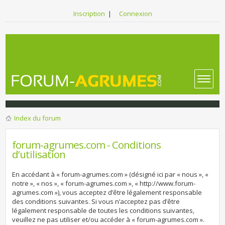
Inscription
|
Connexion
Index du forum
forum-agrumes.com - Conditions
d’utilisation
En accédant à « forum-agrumes.com » (désigné ici par « nous », «
notre », « nos », « forum-agrumes.com », « http://www.forum-
agrumes.com »), vous acceptez d’être légalement responsable
des conditions suivantes. Si vous n’acceptez pas d’être
légalement responsable de toutes les conditions suivantes,
veuillez ne pas utiliser et/ou accéder à « forum-agrumes.com ».