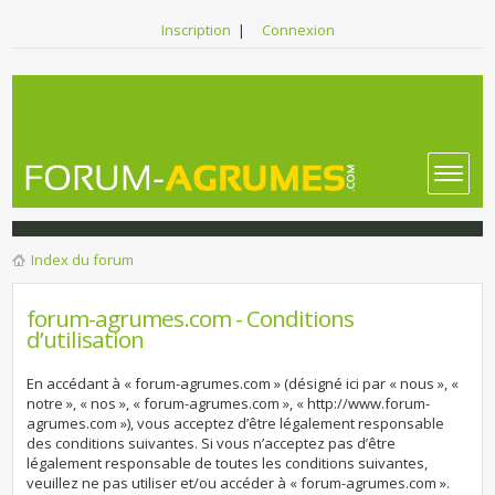
Inscription
|
Connexion
Index du forum
forum-agrumes.com - Conditions
d’utilisation
En accédant à « forum-agrumes.com » (désigné ici par « nous », «
notre », « nos », « forum-agrumes.com », « http://www.forum-
agrumes.com »), vous acceptez d’être légalement responsable
des conditions suivantes. Si vous n’acceptez pas d’être
légalement responsable de toutes les conditions suivantes,
veuillez ne pas utiliser et/ou accéder à « forum-agrumes.com ».