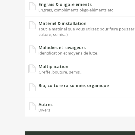
Engrais & oligo-éléments
Engrais, compléments oligo-éléments etc
Matériel & installation
Tout le matériel que vous utilisez pour faire pouss
culture, semis...)
Maladies et ravageurs
Identification et moyens de lutte.
Multiplication
Greffe, bouture, semis...
Bio, culture raisonnée, organique
Autres
Divers