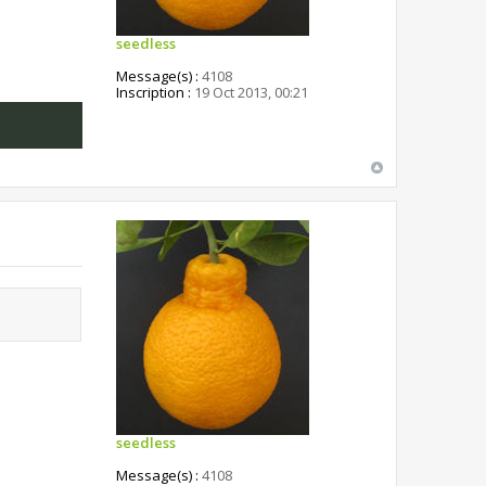
seedless
Message(s) :
4108
Inscription :
19 Oct 2013, 00:21
seedless
Message(s) :
4108