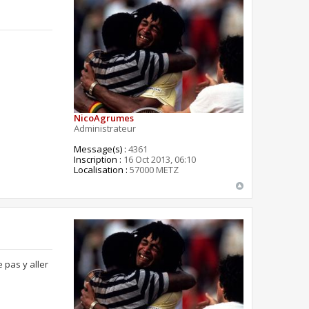
NicoAgrumes
Administrateur
Message(s) :
4361
Inscription :
16 Oct 2013, 06:10
Localisation :
57000 METZ
 pas y aller