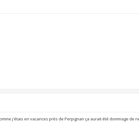
. Comme j'étais en vacances près de Perpignan ça aurait été dommage de ne