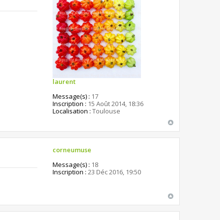
laurent
Message(s) :
17
Inscription :
15 Août 2014, 18:36
Localisation :
Toulouse
corneumuse
Message(s) :
18
Inscription :
23 Déc 2016, 19:50