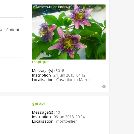
se côtoient
tropique
Message(s) :
5018
Inscription :
24 Juin 2015, 04:12
Localisation :
Casablanca-Maroc
gerapi
Message(s) :
10
Inscription :
06 Jan 2018, 20:34
Localisation :
montpellier