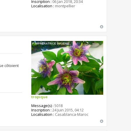
Inscription :
06 Jan 2018, 20:34
Localisation :
montpellier
se côtoient
tropique
Message(s) :
5018
Inscription :
24 Juin 2015, 04:12
Localisation :
Casablanca-Maroc