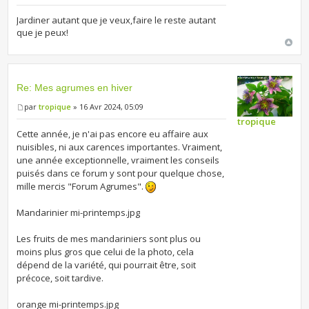
Jardiner autant que je veux,faire le reste autant
que je peux!
Re: Mes agrumes en hiver
par
tropique
» 16 Avr 2024, 05:09
tropique
Cette année, je n'ai pas encore eu affaire aux
nuisibles, ni aux carences importantes. Vraiment,
une année exceptionnelle, vraiment les conseils
puisés dans ce forum y sont pour quelque chose,
mille mercis "Forum Agrumes".
Mandarinier mi-printemps.jpg
Les fruits de mes mandariniers sont plus ou
moins plus gros que celui de la photo, cela
dépend de la variété, qui pourrait être, soit
précoce, soit tardive.
orange mi-printemps.jpg